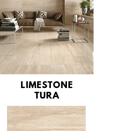
LIMESTONE
TURA