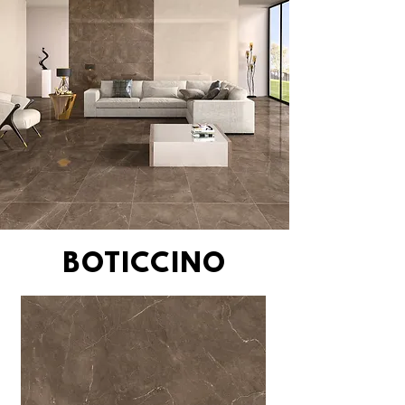
BOTICCINO